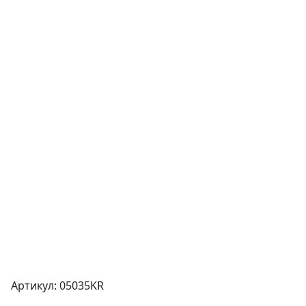
Артикул: 05035KR