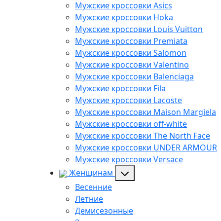
Мужские кроссовки Asics
Мужские кроссовки Hoka
Мужские кроссовки Louis Vuitton
Мужские кроссовки Premiata
Мужские кроссовки Salomon
Мужские кроссовки Valentino
Мужские кроссовки Balenciaga
Мужские кроссовки Fila
Мужские кроссовки Lacoste
Мужские кроссовки Maison Margiela
Мужские кроссовки off-white
Мужские кроссовки The North Face
Мужские кроссовки UNDER ARMOUR
Мужские кроссовки Versace
Женщинам
Весенние
Летние
Демисезонные