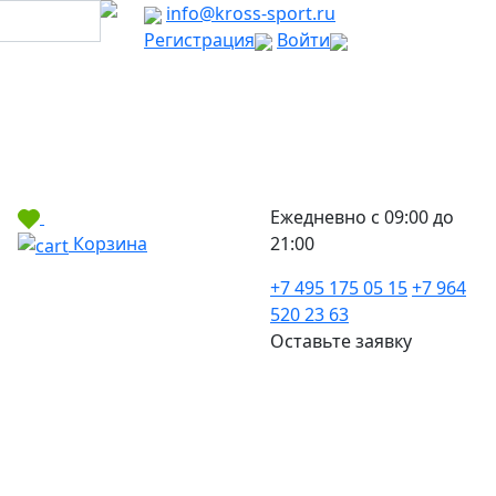
info@kross-sport.ru
Регистрация
Войти
Ежедневно с 09:00 до
Корзина
21:00
+7 495 175 05 15
+7 964
520 23 63
Оставьте заявку