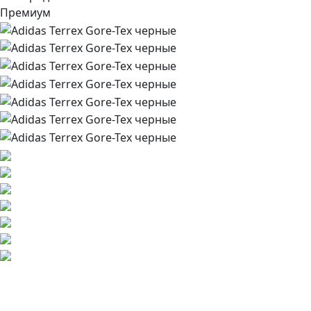
Премиум