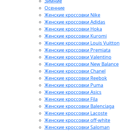
Зимние
Осенние
Женские кроссовки Nike
Женские кроссовки Adidas
Женские кроссовки Hoka
Женские кроссовки Kuromi
Женские кроссовки Louis Vuitton
Женские кроссовки Premiata
Женские кроссовки Valentino
Женские кроссовки New Balance
Женские кроссовки Chanel
Женские кроссовки Reebok
Женские кроссовки Puma
Женские кроссовки Asics
Женские кроссовки Fila
Женские кроссовки Balenciaga
Женские кроссовки Lacoste
Женские кроссовки off-white
Женские кроссовки Saloman