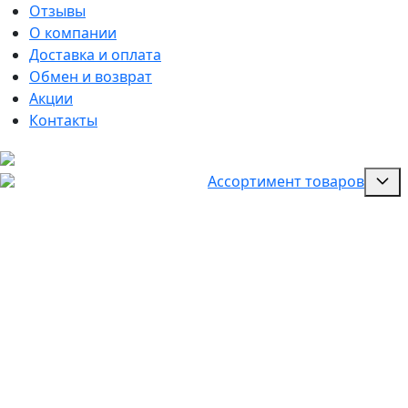
Отзывы
О компании
Доставка и оплата
Обмен и возврат
Акции
Контакты
Ассортимент товаров