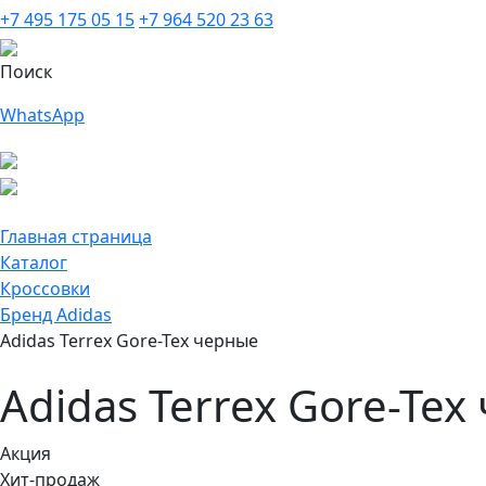
+7 495 175 05 15
+7 964 520 23 63
Поиск
WhatsApp
Главная страница
Каталог
Кроссовки
Бренд Adidas
Adidas Terrex Gore-Tex черные
Adidas Terrex Gore-Te
Акция
Хит-продаж