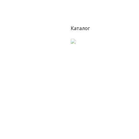
Каталог