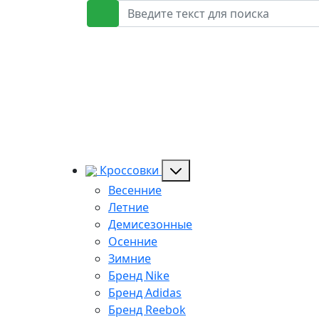
Кроссовки
Весенние
Летние
Демисезонные
Осенние
Зимние
Бренд Nike
Бренд Adidas
Бренд Reebok